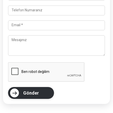
Telefon Numaranız
Email *
Mesajınız
Gönder