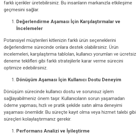
farklı içerikler üretebilirsiniz. Bu insanların markanızla etkileşime
geçmesini sağlar.
Değerlendirme Aşaması İçin Karşılaştırmalar ve
İncelemeler
Potansiyel müşterileri kitlenizin farklı ürün seçeneklerini
değerlendirme sürecinde onlara destek olabilirsiniz. Ürün
incelemeleri, karşılaştırma tabloları, kullanıcı yorumları ve ücretsiz
deneme teklifleri gibi farklı stratejilerle karar verme sürecini
optimize edebilirsiniz.
Dönüşüm Aşaması İçin Kullanıcı Dostu Deneyim
Dönüşüm sürecinde kullanıcı dostu ve sorunsuz işlem
sağlayabilmeniz önem taşır. Kullanıcıların sorun yaşamadan
ödeme yapması, hızlı ve pratik şekilde satın alma deneyimi
yaşaması önemlidir. Bu süreçte kayıt olma veya hizmet talebi gibi
süreçleri kolaylaştırmanız gerekir.
Performans Analizi ve İyileştirme