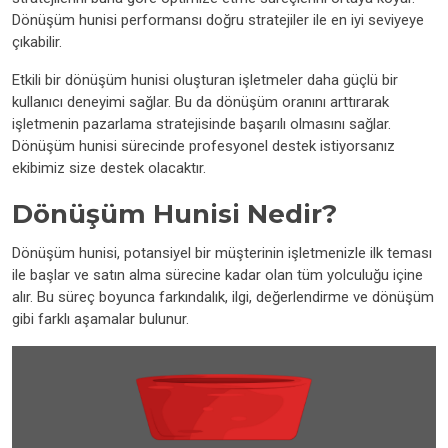
Dönüşüm hunisi performansı doğru stratejiler ile en iyi seviyeye
çıkabilir.
Etkili bir dönüşüm hunisi oluşturan işletmeler daha güçlü bir
kullanıcı deneyimi sağlar. Bu da dönüşüm oranını arttırarak
işletmenin pazarlama stratejisinde başarılı olmasını sağlar.
Dönüşüm hunisi sürecinde profesyonel destek istiyorsanız
ekibimiz size destek olacaktır.
Dönüşüm Hunisi Nedir?
Dönüşüm hunisi, potansiyel bir müşterinin işletmenizle ilk teması
ile başlar ve satın alma sürecine kadar olan tüm yolculuğu içine
alır. Bu süreç boyunca farkındalık, ilgi, değerlendirme ve dönüşüm
gibi farklı aşamalar bulunur.