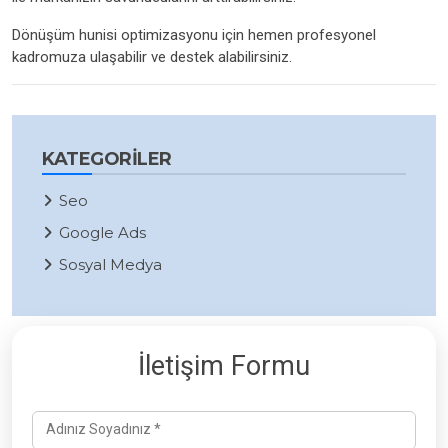
Dönüşüm hunisi optimizasyonu için hemen profesyonel
kadromuza ulaşabilir ve destek alabilirsiniz.
KATEGORILER
Seo
Google Ads
Sosyal Medya
İletişim Formu
Adınız Soyadınız *