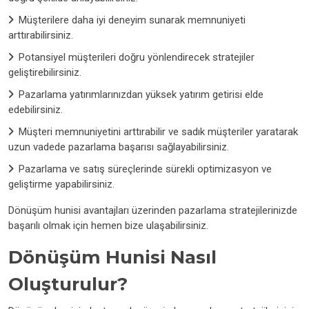
Müşterilere daha iyi deneyim sunarak memnuniyeti
arttırabilirsiniz.
Potansiyel müşterileri doğru yönlendirecek stratejiler
geliştirebilirsiniz.
Pazarlama yatırımlarınızdan yüksek yatırım getirisi elde
edebilirsiniz.
Müşteri memnuniyetini arttırabilir ve sadık müşteriler yaratarak
uzun vadede pazarlama başarısı sağlayabilirsiniz.
Pazarlama ve satış süreçlerinde sürekli optimizasyon ve
geliştirme yapabilirsiniz.
Dönüşüm hunisi avantajları üzerinden pazarlama stratejilerinizde
başarılı olmak için hemen bize ulaşabilirsiniz.
Dönüşüm Hunisi Nasıl
Oluşturulur?