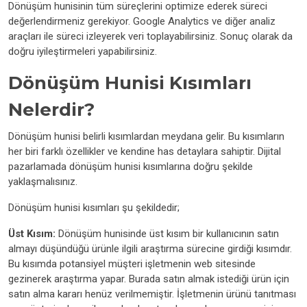
Dönüşüm hunisinin tüm süreçlerini optimize ederek süreci
değerlendirmeniz gerekiyor. Google Analytics ve diğer analiz
araçları ile süreci izleyerek veri toplayabilirsiniz. Sonuç olarak da
doğru iyileştirmeleri yapabilirsiniz.
Dönüşüm Hunisi Kısımları
Nelerdir?
Dönüşüm hunisi belirli kısımlardan meydana gelir. Bu kısımların
her biri farklı özellikler ve kendine has detaylara sahiptir. Dijital
pazarlamada dönüşüm hunisi kısımlarına doğru şekilde
yaklaşmalısınız.
Dönüşüm hunisi kısımları şu şekildedir;
Üst Kısım:
Dönüşüm hunisinde üst kısım bir kullanıcının satın
almayı düşündüğü ürünle ilgili araştırma sürecine girdiği kısımdır.
Bu kısımda potansiyel müşteri işletmenin web sitesinde
gezinerek araştırma yapar. Burada satın almak istediği ürün için
satın alma kararı henüz verilmemiştir. İşletmenin ürünü tanıtması