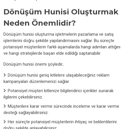
Dönüşüm Hunisi Oluşturmak
Neden Önemlidir?
Dönüşüm hunisi oluşturma işletmelerin pazarlama ve satış
işlemlerini doğru şekilde yapılandırmasını sağlar. Bu süreçte
potansiyel müşterilerin farklı aşamalarda hangi adımları attığını
ve hangi stratejilerde başarı elde edildiği saptanabilir.
Dönüşüm hunisi önemi şöyledir;
Dönüşüm hunisi geniş kitlelere ulaşabileceğiniz reklam
kampanyaları düzenlemenizi sağlar.
Potansiyel müşteri kitlenize bilgilendirici içerikler sunarak
ilgilerini çekebilirsiniz.
Müşterilere karar verme sürecinde inceleme ve karar verme
desteği sağlayabilirsiniz.
Her süreçte potansiyel müşterilerin ihtiyaç ve beklentilerini
doğru şekilde anlayabilirsiniz.