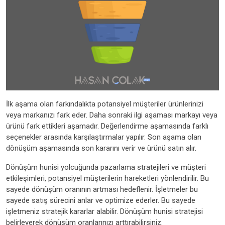
İlk aşama olan farkındalıkta potansiyel müşteriler ürünlerinizi
veya markanızı fark eder. Daha sonraki ilgi aşaması markayı veya
ürünü fark ettikleri aşamadır. Değerlendirme aşamasında farklı
seçenekler arasında karşılaştırmalar yapılır. Son aşama olan
dönüşüm aşamasında son kararını verir ve ürünü satın alır.
Dönüşüm hunisi yolcuğunda pazarlama stratejileri ve müşteri
etkileşimleri, potansiyel müşterilerin hareketleri yönlendirilir. Bu
sayede dönüşüm oranının artması hedeflenir. İşletmeler bu
sayede satış sürecini anlar ve optimize ederler. Bu sayede
işletmeniz stratejik kararlar alabilir. Dönüşüm hunisi stratejisi
belirleyerek dönüşüm oranlarınızı arttırabilirsiniz.