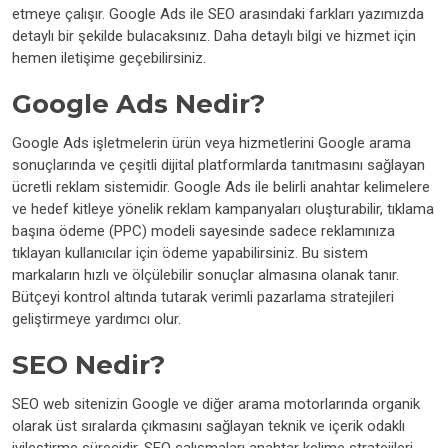
etmeye çalışır. Google Ads ile SEO arasındaki farkları yazımızda
detaylı bir şekilde bulacaksınız. Daha detaylı bilgi ve hizmet için
hemen iletişime geçebilirsiniz.
Google Ads Nedir?
Google Ads işletmelerin ürün veya hizmetlerini Google arama
sonuçlarında ve çeşitli dijital platformlarda tanıtmasını sağlayan
ücretli reklam sistemidir. Google Ads ile belirli anahtar kelimelere
ve hedef kitleye yönelik reklam kampanyaları oluşturabilir, tıklama
başına ödeme (PPC) modeli sayesinde sadece reklamınıza
tıklayan kullanıcılar için ödeme yapabilirsiniz. Bu sistem
markaların hızlı ve ölçülebilir sonuçlar almasına olanak tanır.
Bütçeyi kontrol altında tutarak verimli pazarlama stratejileri
geliştirmeye yardımcı olur.
SEO Nedir?
SEO web sitenizin Google ve diğer arama motorlarında organik
olarak üst sıralarda çıkmasını sağlayan teknik ve içerik odaklı