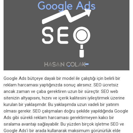
Google Ads bütçeye dayalı bir model ile çalıştığı için belirli bir
reklam harcaması yaptığınızda sonuç alırsınız. SEO ücretsiz
ancak zaman ve çaba gerektiren uzun bir süreçtir. SEO web
sitenizin altyapısını, hızını ve içerik kalitesini iyileştirmek üzerine
kurulan bir yaklaşımdır. Bu yaklaşımda uzun vadeli bir yatırım
olması gerekir. SEO çalışmaları doğru şekilde yapıldığında Google
Ads gibi sürekli reklam harcaması gerektirmeyen kalıcı bir
sıralama avantajı sağlayabilir. Bu yüzden birçok işletme SEO ve
Google Ads'i bir arada kullanarak maksimum görünürlük elde