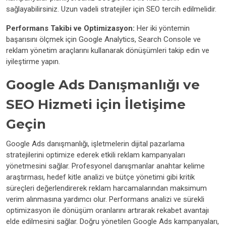
sağlayabilirsiniz. Uzun vadeli stratejiler için SEO tercih edilmelidir.
Performans Takibi ve Optimizasyon:
Her iki yöntemin
başarısını ölçmek için Google Analytics, Search Console ve
reklam yönetim araçlarını kullanarak dönüşümleri takip edin ve
iyileştirme yapın.
Google Ads Danışmanlığı ve
SEO Hizmeti için İletişime
Geçin
Google Ads danışmanlığı, işletmelerin dijital pazarlama
stratejilerini optimize ederek etkili reklam kampanyaları
yönetmesini sağlar. Profesyonel danışmanlar anahtar kelime
araştırması, hedef kitle analizi ve bütçe yönetimi gibi kritik
süreçleri değerlendirerek reklam harcamalarından maksimum
verim alınmasına yardımcı olur. Performans analizi ve sürekli
optimizasyon ile dönüşüm oranlarını artırarak rekabet avantajı
elde edilmesini sağlar. Doğru yönetilen Google Ads kampanyaları,