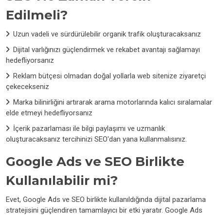
Edilmeli?
Uzun vadeli ve sürdürülebilir organik trafik oluşturacaksanız
Dijital varlığınızı güçlendirmek ve rekabet avantajı sağlamayı
hedefliyorsanız
Reklam bütçesi olmadan doğal yollarla web sitenize ziyaretçi
çekecekseniz
Marka bilinirliğini artırarak arama motorlarında kalıcı sıralamalar
elde etmeyi hedefliyorsanız
İçerik pazarlaması ile bilgi paylaşımı ve uzmanlık
oluşturacaksanız tercihinizi SEO'dan yana kullanmalısınız.
Google Ads ve SEO Birlikte
Kullanılabilir mi?
Evet, Google Ads ve SEO birlikte kullanıldığında dijital pazarlama
stratejisini güçlendiren tamamlayıcı bir etki yaratır. Google Ads