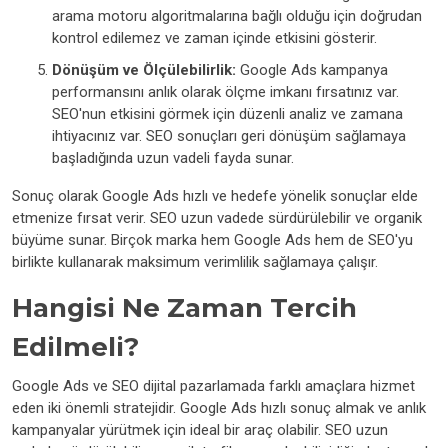
arama motoru algoritmalarına bağlı olduğu için doğrudan
kontrol edilemez ve zaman içinde etkisini gösterir.
Dönüşüm ve Ölçülebilirlik:
Google Ads kampanya
performansını anlık olarak ölçme imkanı fırsatınız var.
SEO'nun etkisini görmek için düzenli analiz ve zamana
ihtiyacınız var. SEO sonuçları geri dönüşüm sağlamaya
başladığında uzun vadeli fayda sunar.
Sonuç olarak Google Ads hızlı ve hedefe yönelik sonuçlar elde
etmenize fırsat verir. SEO uzun vadede sürdürülebilir ve organik
büyüme sunar. Birçok marka hem Google Ads hem de SEO'yu
birlikte kullanarak maksimum verimlilik sağlamaya çalışır.
Hangisi Ne Zaman Tercih
Edilmeli?
Google Ads ve SEO dijital pazarlamada farklı amaçlara hizmet
eden iki önemli stratejidir. Google Ads hızlı sonuç almak ve anlık
kampanyalar yürütmek için ideal bir araç olabilir. SEO uzun