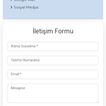
Sosyal Medya
İletişim Formu
Adınız Soyadınız *
Telefon Numaranız
Email *
Mesajınız