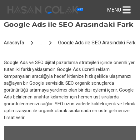
Google Ads ile SEO Arasındaki Fark
Anasayfa
...
Google Ads ile SEO Arasındaki Fark
Google Ads ve SEO dijital pazarlama stratejileri içinde önemli yer
tutan iki farklı yaklaşımdır. Google Ads ücretli reklam
kampanyaları aracılığıyla hedef kitlenize hızlı şekilde ulaşmanızı
sağlayan bir Google servisidir. SEO organik sonuçlarda
görünürlüğü artırmaya yardımcı olan bir dizi eylemi içerir. Google
Ads belirlenen anahtar kelimeler için hemen üst sıralarda
görüntülenmenizi sağlar. SEO uzun vadede kaliteli içerik ve teknik
optimizasyon ile organik olarak sıralamada en üste gelmenize
fırsat verir.