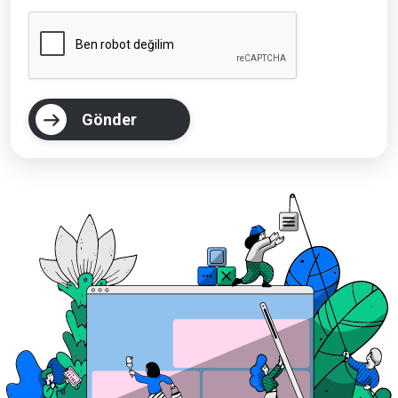
Gönder