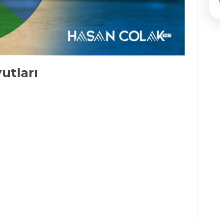
utları