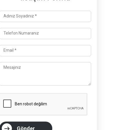
Adınız Soyadınız *
Telefon Numaranız
Email *
Mesajınız
Gönder