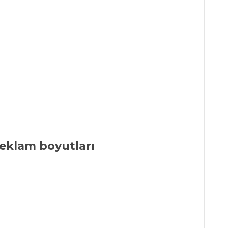
 reklam boyutları