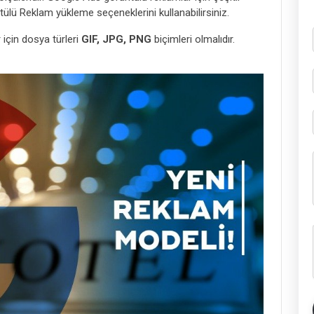
ülü Reklam yükleme seçeneklerini kullanabilirsiniz.
çin dosya türleri
GIF, JPG, PNG
biçimleri olmalıdır.