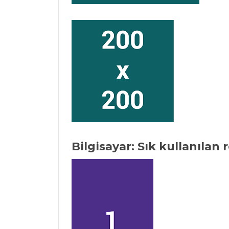
Bilgisayar: Sık kullanılan