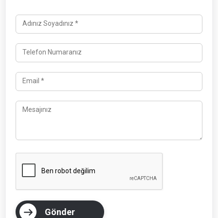
Adınız Soyadınız *
Telefon Numaranız
Email *
Mesajınız
Gönder