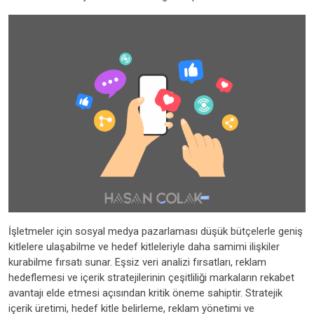
İşletmeler için sosyal medya pazarlaması düşük bütçelerle geniş
kitlelere ulaşabilme ve hedef kitleleriyle daha samimi ilişkiler
kurabilme fırsatı sunar. Eşsiz veri analizi fırsatları, reklam
hedeflemesi ve içerik stratejilerinin çeşitliliği markaların rekabet
avantajı elde etmesi açısından kritik öneme sahiptir. Stratejik
içerik üretimi, hedef kitle belirleme, reklam yönetimi ve