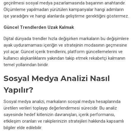
geçirilmesi sosyal medya pazarlamasında başarının anahtarıdır.
Ölçümleme yapılmadan yürütülen kampanyalar hangi adımların
işe yaradığını ve hangi alanlarda geliştirme gerektiğini göstermez.
Güncel Trendlerden Uzak Kalmak
Dijital dünyada trendler hızla değişirken markaların bu değişimlere
ayak uyduramaması içeriğin ve stratejinin modasının geçmesine
yol açar. Güncel içerik trendlerini, platform güncellemelerini ve
kullanıcı alışkanlıklarını yakından takip etmek rekabetçi kalmanın
temel yollarından biridir.
Sosyal Medya Analizi Nasıl
Yapılır?
Sosyal medya analizi, markaların sosyal medya hesaplarında
üretilen verileri toplayıp değerlendirmesi sürecidir. Bu analiz
sayesinde hedef kitlenizin davranışları, içerik performansı,
etkileşim oranları ve rakiplerinizin stratejileri hakkında kapsamlı
bilgiler elde edilebilir.