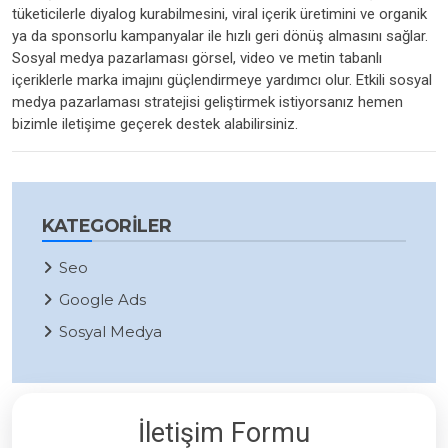
tüketicilerle diyalog kurabilmesini, viral içerik üretimini ve organik
ya da sponsorlu kampanyalar ile hızlı geri dönüş almasını sağlar.
Sosyal medya pazarlaması görsel, video ve metin tabanlı
içeriklerle marka imajını güçlendirmeye yardımcı olur. Etkili sosyal
medya pazarlaması stratejisi geliştirmek istiyorsanız hemen
bizimle iletişime geçerek destek alabilirsiniz.
KATEGORILER
Seo
Google Ads
Sosyal Medya
İletişim Formu