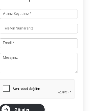
Adınız Soyadınız *
Telefon Numaranız
Email *
Mesajınız
Gönder