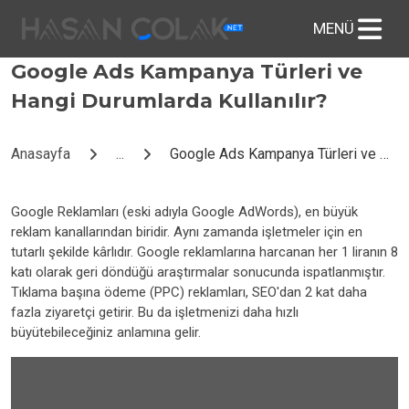
Google Ads Kampanya Türleri ve
Hangi Durumlarda Kullanılır?
Anasayfa
...
Google Ads Kampanya Türleri ve Hangi Durumlarda Kullanılır?
Google Reklamları (eski adıyla Google AdWords), en büyük
reklam kanallarından biridir. Aynı zamanda işletmeler için en
tutarlı şekilde kârlıdır. Google reklamlarına harcanan her 1 liranın 8
katı olarak geri döndüğü araştırmalar sonucunda ispatlanmıştır.
Tıklama başına ödeme (PPC) reklamları, SEO'dan 2 kat daha
fazla ziyaretçi getirir. Bu da işletmenizi daha hızlı
büyütebileceğiniz anlamına gelir.