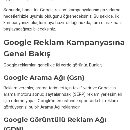
Sonunda, hangi tür Google reklam kampanyalarının pazarlama
hedeflerinizle uyumlu olduğunu öğreneceksiniz. Bu şekilde, ilk
kampanyanızı oluşturmaya hazır olduğunuzda, tam olarak nasıl
başlayacağınızı bileceksiniz.
Google Reklam Kampanyasına
Genel Bakış
Google reklamları genellikle iki yerde görünür. Bunlar;
Google Arama Ağı (Gsn)
Reklam verenler, arama terimleri için teklif verir ve Google'ın
arama motoru sonuç sayfalarındaki (SERP) reklam yerleşimleri
için ödeme yapar. Google'ın en üstünde sponsorlu bir reklam
gördüyseniz, bu bir Arama Ağı reklamıdır.
Google Görüntülü Reklam Ağı
(GDN)