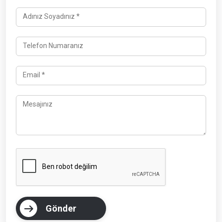
Adınız Soyadınız *
Telefon Numaranız
Email *
Mesajınız
Gönder