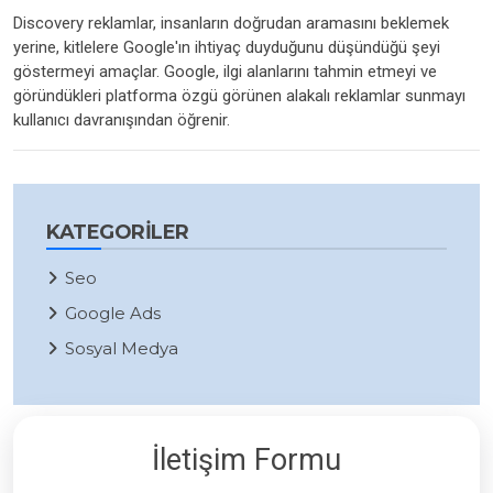
Discovery reklamlar, insanların doğrudan aramasını beklemek
yerine, kitlelere Google'ın ihtiyaç duyduğunu düşündüğü şeyi
göstermeyi amaçlar. Google, ilgi alanlarını tahmin etmeyi ve
göründükleri platforma özgü görünen alakalı reklamlar sunmayı
kullanıcı davranışından öğrenir.
KATEGORILER
Seo
Google Ads
Sosyal Medya
İletişim Formu