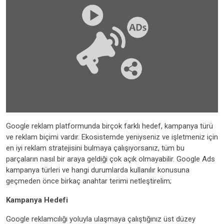
Google reklam platformunda birçok farklı hedef, kampanya türü
ve reklam biçimi vardır. Ekosistemde yeniyseniz ve işletmeniz için
en iyi reklam stratejisini bulmaya çalışıyorsanız, tüm bu
parçaların nasıl bir araya geldiği çok açık olmayabilir. Google Ads
kampanya türleri ve hangi durumlarda kullanılır konusuna
geçmeden önce birkaç anahtar terimi netleştirelim;
Kampanya Hedefi
Google reklamcılığı yoluyla ulaşmaya çalıştığınız üst düzey